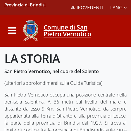
Provincia di Brindisi
LANG
IPOVEDENTI
Comune di San
Pietro Vernotico
LA STORIA
San Pietro Vernotico, nel cuore del Salento
(ulteriori approfondimenti sulla Guida Turistica)
San Pietro Vernotico occupa una posizione centrale nella
penisola salentina. A 36 metri sul livello del mare e
distante da esso 9 Km. San Pietro Vernotico, da sempre
appartenuta alla Terra d'Otranto e alla provincia di Lecce,
fa parte della provincia di Brindisi dal 1927. Si trova al
limite di confine tra la provincia di Brindisi (distante circa