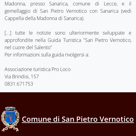
Madonna, presso Sanarica, comune di Lecce, e il
gemellaggio di San Pietro Vernotico con Sanarica (vedi
Cappella della Madonna di Sanarica).
[...] tutte le notizie sono ulteriormente sviluppate e
approfondite nella Guida Turistica "San Pietro Vernotico,
nel cuore del Salento"
Per informazioni sulla guida rivolgersi a:
Associazione turistica Pro Loco
Via Brindisi, 157
0831.671753
Comune di San Pietro Vernotico