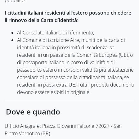
pubblico.
I cittadini italiani residenti all’estero possono chiedere
il rinnovo della Carta d’Identità
:
Al Consolato italiano di riferimento;
Al Comune di iscrizione Aire, muniti della carta di
identità italiana in prossimità di scadenza, se
residenti in un paese della Comunità Europea (UE), o
di passaporto italiano in corso di validità o di
passaporto estero in corso di validità più attestazione
consolare di possesso della cittadinanza italiana, se
residenti in paesi extra UE. Tutti i predetti documenti
devono essere esibiti in originale.
Dove e quando
Ufficio Anagrafe: Piazza Giovanni Falcone 72027 - San
Pietro Vernotico (BR)