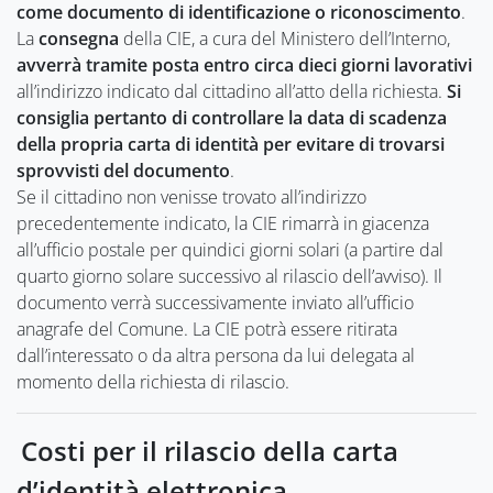
come documento di identificazione o riconoscimento
.
La
consegna
della CIE, a cura del Ministero dell’Interno,
avverrà tramite posta entro circa dieci giorni lavorativi
all’indirizzo indicato dal cittadino all’atto della richiesta.
Si
consiglia pertanto di controllare la data di scadenza
della propria carta di identità per evitare di trovarsi
sprovvisti del documento
.
Se il cittadino non venisse trovato all’indirizzo
precedentemente indicato, la CIE rimarrà in giacenza
all’ufficio postale per quindici giorni solari (a partire dal
quarto giorno solare successivo al rilascio dell’avviso). Il
documento verrà successivamente inviato all’ufficio
anagrafe del Comune. La CIE potrà essere ritirata
dall’interessato o da altra persona da lui delegata al
momento della richiesta di rilascio.
Costi per il rilascio della carta
d’identità elettronica