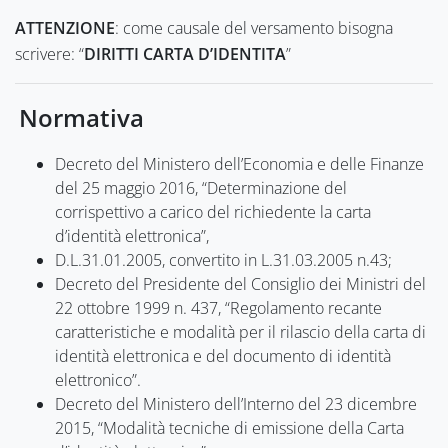
ATTENZIONE
: come causale del versamento bisogna
scrivere: “
DIRITTI CARTA D’IDENTITA
”
Normativa
Decreto del Ministero dell’Economia e delle Finanze
del 25 maggio 2016, “Determinazione del
corrispettivo a carico del richiedente la carta
d’identità elettronica”,
D.L.31.01.2005, convertito in L.31.03.2005 n.43;
Decreto del Presidente del Consiglio dei Ministri del
22 ottobre 1999 n. 437, “Regolamento recante
caratteristiche e modalità per il rilascio della carta di
identità elettronica e del documento di identità
elettronico”.
Decreto del Ministero dell’Interno del 23 dicembre
2015, “Modalità tecniche di emissione della Carta