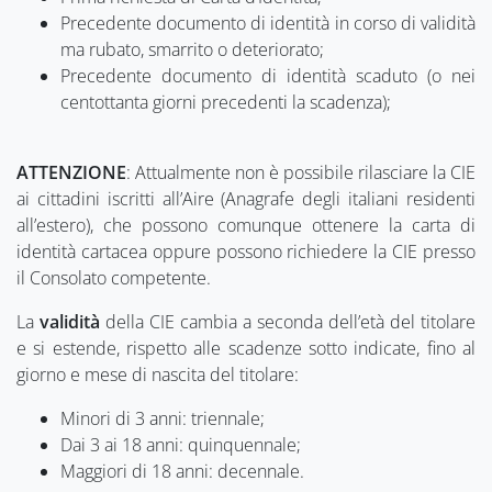
Precedente documento di identità in corso di validità
ma rubato, smarrito o deteriorato;
Precedente documento di identità scaduto (o nei
centottanta giorni precedenti la scadenza);
ATTENZIONE
: Attualmente non è possibile rilasciare la CIE
ai cittadini iscritti all’Aire (Anagrafe degli italiani residenti
all’estero), che possono comunque ottenere la carta di
identità cartacea oppure possono richiedere la CIE presso
il Consolato competente.
La
validità
della CIE cambia a seconda dell’età del titolare
e si estende, rispetto alle scadenze sotto indicate, fino al
giorno e mese di nascita del titolare:
Minori di 3 anni: triennale;
Dai 3 ai 18 anni: quinquennale;
Maggiori di 18 anni: decennale.