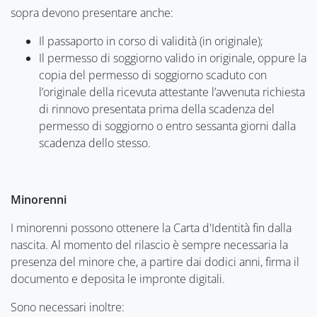
sopra devono presentare anche:
Il passaporto in corso di validità (in originale);
Il permesso di soggiorno valido in originale, oppure la
copia del permesso di soggiorno scaduto con
l’originale della ricevuta attestante l’avvenuta richiesta
di rinnovo presentata prima della scadenza del
permesso di soggiorno o entro sessanta giorni dalla
scadenza dello stesso.
Minorenni
I minorenni possono ottenere la Carta d'Identità fin dalla
nascita. Al momento del rilascio è sempre necessaria la
presenza del minore che, a partire dai dodici anni, firma il
documento e deposita le impronte digitali.
Sono necessari inoltre: