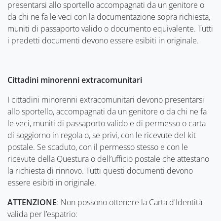
presentarsi allo sportello accompagnati da un genitore o
da chi ne fa le veci con la documentazione sopra richiesta,
muniti di passaporto valido o documento equivalente. Tutti
i predetti documenti devono essere esibiti in originale.
Cittadini minorenni extracomunitari
I cittadini minorenni extracomunitari devono presentarsi
allo sportello, accompagnati da un genitore o da chi ne fa
le veci, muniti di passaporto valido e di permesso o carta
di soggiorno in regola o, se privi, con le ricevute del kit
postale. Se scaduto, con il permesso stesso e con le
ricevute della Questura o dell’ufficio postale che attestano
la richiesta di rinnovo. Tutti questi documenti devono
essere esibiti in originale.
ATTENZIONE
: Non possono ottenere la Carta d'Identità
valida per l’espatrio: