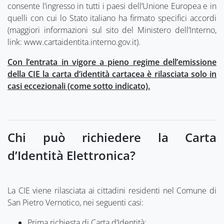
consente l’ingresso in tutti i paesi dell’Unione Europea e in
quelli con cui lo Stato italiano ha firmato specifici accordi
(maggiori informazioni sul sito del Ministero dell’Interno,
link: www.cartaidentita.interno.gov.it).
Con l’entrata in vigore a pieno regime dell’emissione
della CIE la carta d’identità cartacea è rilasciata solo in
casi eccezionali (come sotto indicato).
Chi può richiedere la Carta
d’Identità Elettronica?
La CIE viene rilasciata ai cittadini residenti nel Comune di
San Pietro Vernotico, nei seguenti casi:
Prima richiesta di Carta d’Identità;