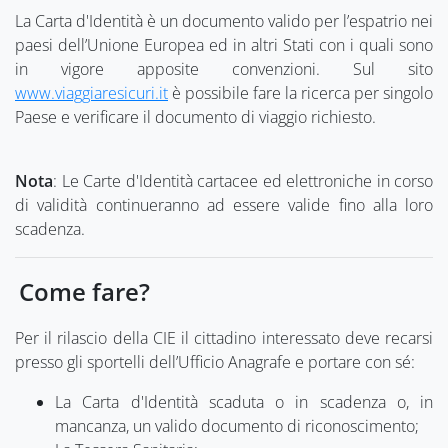
La Carta d'Identità è un documento valido per l’espatrio nei
paesi dell’Unione Europea ed in altri Stati con i quali sono
in vigore apposite convenzioni. Sul sito
www.viaggiaresicuri.it
è possibile fare la ricerca per singolo
Paese e verificare il documento di viaggio richiesto.
Nota
: Le Carte d'Identità cartacee ed elettroniche in corso
di validità continueranno ad essere valide fino alla loro
scadenza.
Come fare?
Per il rilascio della CIE il cittadino interessato deve recarsi
presso gli sportelli dell’Ufficio Anagrafe e portare con sé:
La Carta d'Identità scaduta o in scadenza o, in
mancanza, un valido documento di riconoscimento;