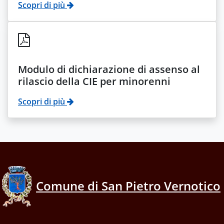
Scopri di più
Modulo di dichiarazione di assenso al
rilascio della CIE per minorenni
Scopri di più
Comune di San Pietro Vernotico