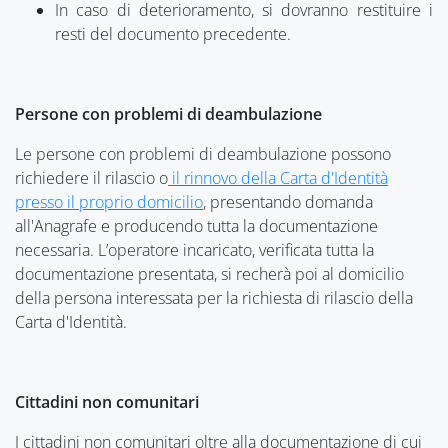
In caso di deterioramento, si dovranno restituire i
resti del documento precedente.
Persone con problemi di deambulazione
Le persone con problemi di deambulazione possono
richiedere il rilascio o
il rinnovo della Carta d'Identità
presso il proprio domicilio
, presentando domanda
all'Anagrafe e producendo tutta la documentazione
necessaria. L’operatore incaricato, verificata tutta la
documentazione presentata, si recherà poi al domicilio
della persona interessata per la richiesta di rilascio della
Carta d'Identità.
Cittadini non comunitari
I cittadini non comunitari oltre alla documentazione di cui