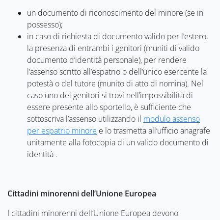
un documento di riconoscimento del minore (se in
possesso);
in caso di richiesta di documento valido per l’estero,
la presenza di entrambi i genitori (muniti di valido
documento d’identità personale), per rendere
l’assenso scritto all’espatrio o dell’unico esercente la
potestà o del tutore (munito di atto di nomina). Nel
caso uno dei genitori si trovi nell’impossibilità di
essere presente allo sportello, è sufficiente che
sottoscriva l’assenso utilizzando il
modulo assenso
per espatrio minore
e lo trasmetta all’ufficio anagrafe
unitamente alla fotocopia di un valido documento di
identità .
Cittadini minorenni dell’Unione Europea
I cittadini minorenni dell’Unione Europea devono