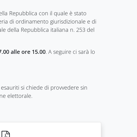
ella Repubblica con il quale è stato
ria di ordinamento giurisdizionale e di
le della Repubblica italiana n. 253 del
.00 alle ore 15.00
. A seguire ci sarà lo
o esauriti si chiede di provvedere sin
ne elettorale.