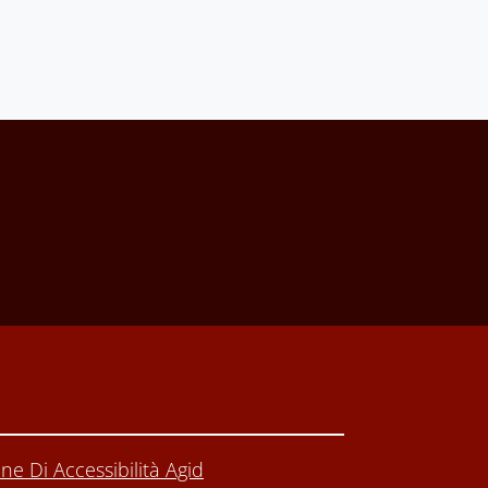
I
ne Di Accessibilità Agid