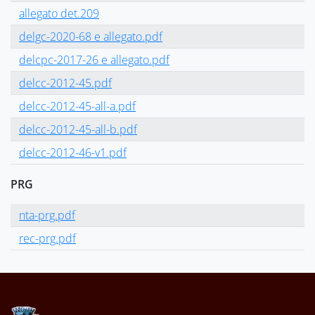
allegato det.209
delgc-2020-68 e allegato.pdf
delcpc-2017-26 e allegato.pdf
delcc-2012-45.pdf
delcc-2012-45-all-a.pdf
delcc-2012-45-all-b.pdf
delcc-2012-46-v1.pdf
PRG
nta-prg.pdf
rec-prg.pdf