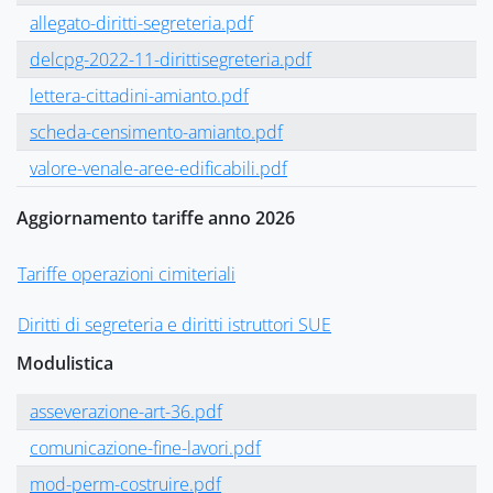
allegato-diritti-segreteria.pdf
delcpg-2022-11-dirittisegreteria.pdf
lettera-cittadini-amianto.pdf
scheda-censimento-amianto.pdf
valore-venale-aree-edificabili.pdf
Aggiornamento tariffe anno 2026
Tariffe operazioni cimiteriali
Diritti di segreteria e diritti istruttori SUE
Modulistica
asseverazione-art-36.pdf
comunicazione-fine-lavori.pdf
mod-perm-costruire.pdf