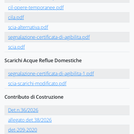
cil-opere-temporanee.pdf
cila.pdf
scia-alternativa.pdf
segnalazione-certificata-di-agibilita.pdf
scia.pdf
Scarichi Acque Reflue Domestiche
segnalazione-certificata-di-agibilita-1.pdf
scia-scarichi-modificato.pdf
Contributo di Costruzione
Det.n.36/2026
allegato det.38/2026
det-209-2020