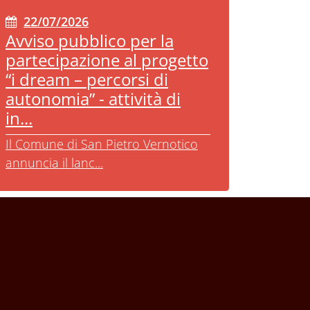
22/07/2026
Avviso pubblico per la
partecipazione al progetto
“i dream – percorsi di
autonomia” - attività di
in...
Il Comune di San Pietro Vernotico
annuncia il lanc...