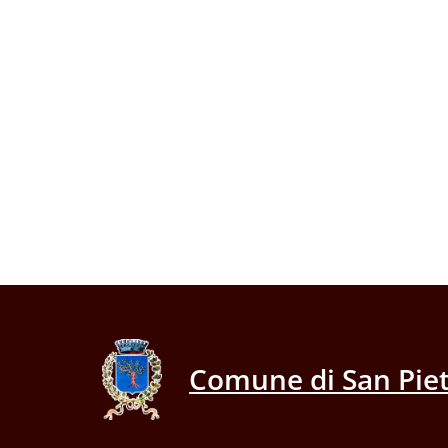
Comune di San Piet