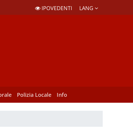
LANG
IPOVEDENTI
orale
Polizia Locale
Info