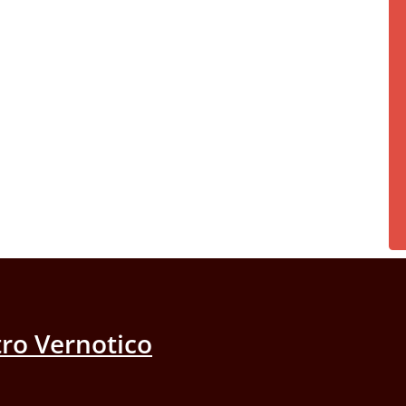
ro Vernotico