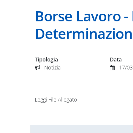
Borse Lavoro -
Determinazion
Tipologia
Data
Notizia
17/03
Leggi File Allegato