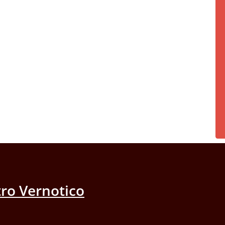
ro Vernotico