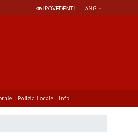
LANG
IPOVEDENTI
orale
Polizia Locale
Info