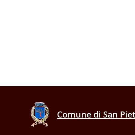
Comune di San Piet