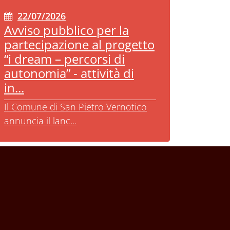
22/07/2026
Avviso pubblico per la
partecipazione al progetto
“i dream – percorsi di
autonomia” - attività di
in...
Il Comune di San Pietro Vernotico
annuncia il lanc...