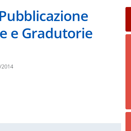
 Pubblicazione
e e Gradutorie
/2014