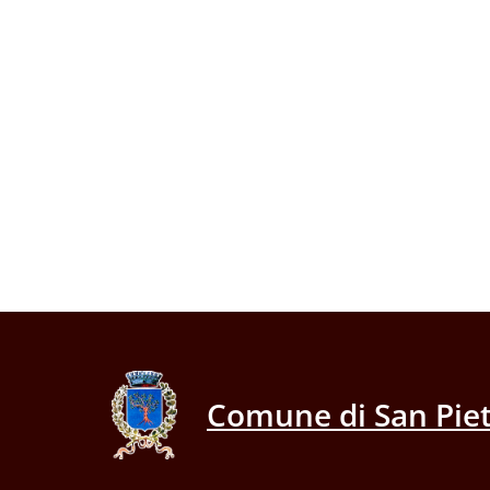
Comune di San Piet