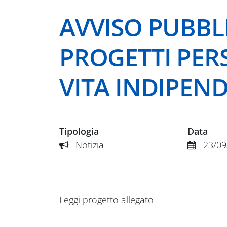
AVVISO PUBBL
PROGETTI PER
VITA INDIPENDE
Tipologia
Data
Notizia
23/09
Leggi progetto allegato