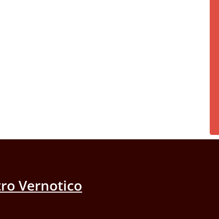
ro Vernotico