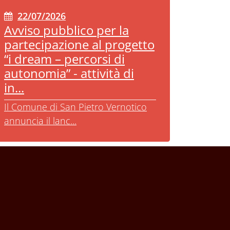
22/07/2026
Avviso pubblico per la
partecipazione al progetto
“i dream – percorsi di
autonomia” - attività di
in...
Il Comune di San Pietro Vernotico
annuncia il lanc...