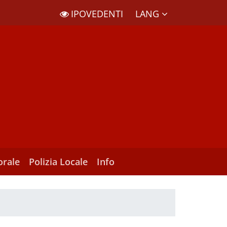
LANG
IPOVEDENTI
orale
Polizia Locale
Info