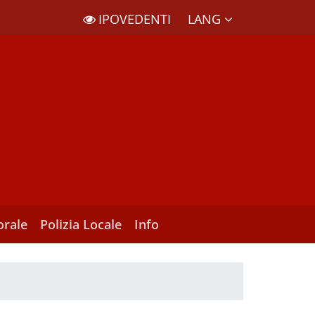
LANG
IPOVEDENTI
orale
Polizia Locale
Info