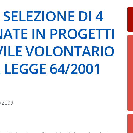
SELEZIONE DI 4
NATE IN PROGETTI
IVILE VOLONTARIO
A LEGGE 64/2001
/2009