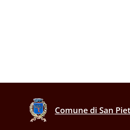
Comune di San Piet