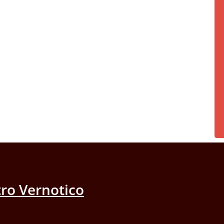
ro Vernotico