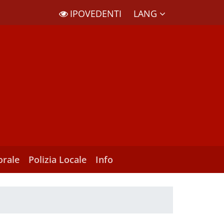
LANG
IPOVEDENTI
orale
Polizia Locale
Info