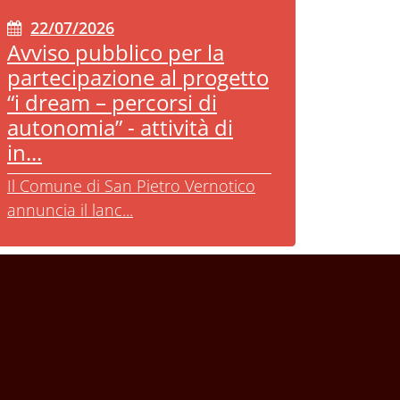
22/07/2026
Avviso pubblico per la
partecipazione al progetto
“i dream – percorsi di
autonomia” - attività di
in...
Il Comune di San Pietro Vernotico
annuncia il lanc...