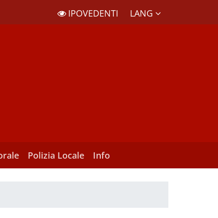
LANG
IPOVEDENTI
orale
Polizia Locale
Info