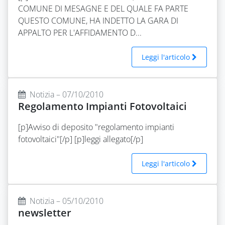
COMUNE DI MESAGNE E DEL QUALE FA PARTE
QUESTO COMUNE, HA INDETTO LA GARA DI
APPALTO PER L'AFFIDAMENTO D...
Leggi l'articolo
Notizia – 07/10/2010
Regolamento Impianti Fotovoltaici
[p]Avviso di deposito "regolamento impianti
fotovoltaici"[/p] [p]leggi allegato[/p]
Leggi l'articolo
Notizia – 05/10/2010
newsletter