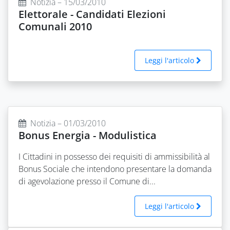
Notizia – 15/03/2010
Elettorale - Candidati Elezioni
Comunali 2010
Leggi l'articolo
Notizia – 01/03/2010
Bonus Energia - Modulistica
I Cittadini in possesso dei requisiti di ammissibilità al
Bonus Sociale che intendono presentare la domanda
di agevolazione presso il Comune di...
Leggi l'articolo