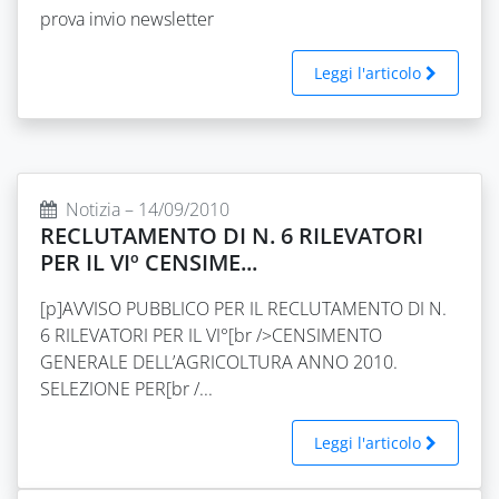
prova invio newsletter
Leggi l'articolo
Notizia – 14/09/2010
RECLUTAMENTO DI N. 6 RILEVATORI
PER IL VIº CENSIME...
[p]AVVISO PUBBLICO PER IL RECLUTAMENTO DI N.
6 RILEVATORI PER IL VI°[br />CENSIMENTO
GENERALE DELL’AGRICOLTURA ANNO 2010.
SELEZIONE PER[br /...
Leggi l'articolo