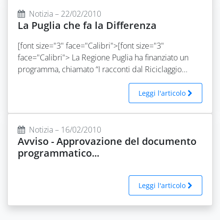
Notizia – 22/02/2010
La Puglia che fa la Differenza
[font size="3" face="Calibri">[font size="3"
face="Calibri"> La Regione Puglia ha finanziato un
programma, chiamato “I racconti dal Riciclaggio...
Leggi l'articolo
Notizia – 16/02/2010
Avviso - Approvazione del documento
programmatico...
Leggi l'articolo