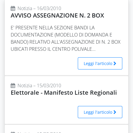
Notizia – 16/03/2010
AVVISO ASSEGNAZIONE N. 2 BOX
E' PRESENTE NELLA SEZIONE BANDI LA
DOCUMENTAZIONE (MODELLO DI DOMANDA E
BANDO) RELATIVO ALL'ASSEGNAZIONE DI N. 2 BOX
UBICATI PRESSO IL CENTRO POLIVALE...
Leggi l'articolo
Notizia – 15/03/2010
Elettorale - Manifesto Liste Regionali
Leggi l'articolo